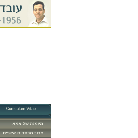
Curriculum Vitae
מיומנה של אמא
צרור מכתבים אישיים