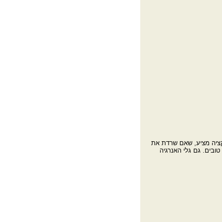
ציה מציע, שאם שרדת את
ובים. גם גלי האנרגיה